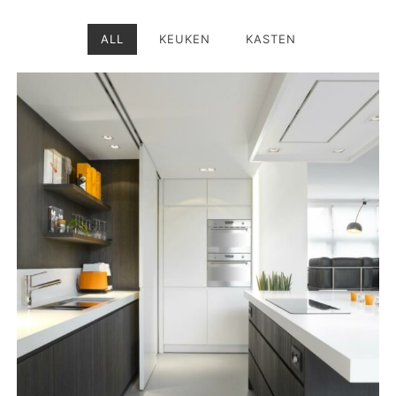
ALL
KEUKEN
KASTEN